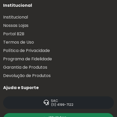
Institucional
Institucional
Nossas Lojas
Portal B2B
Termos de Uso
Política de Privacidade
Programa de Fidelidade
Garantia de Produtos
Devolução de Produtos
Ajuda e Suporte
SAC
(11) 4199-7122