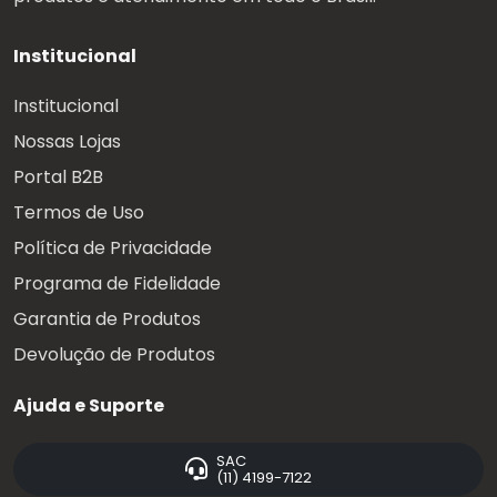
Institucional
Institucional
Nossas Lojas
Portal B2B
Termos de Uso
Política de Privacidade
Programa de Fidelidade
Garantia de Produtos
Devolução de Produtos
Ajuda e Suporte
SAC
(11) 4199-7122