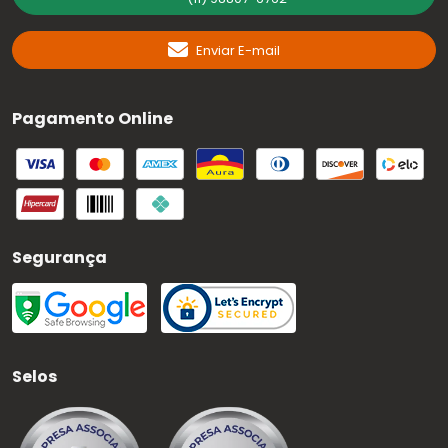
Enviar E-mail
Pagamento Online
Segurança
Selos