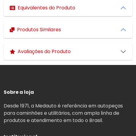
Equivalentes do Produto
Produtos Similares
Avaliações do Produto
Sobre a loja
Desde 1971, a Medauto é referência em autopeças
para caminhões e utilitários, com ampla linha de
produtos e atendimento em todo o Brasil.