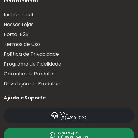
Institucional
Institucional
Nossas Lojas
Portal B2B
Termos de Uso
Política de Privacidade
Programa de Fidelidade
Garantia de Produtos
Devolução de Produtos
Ajuda e Suporte
SAC
(11) 4199-7122
WhatsApp
(11) 98807-6762