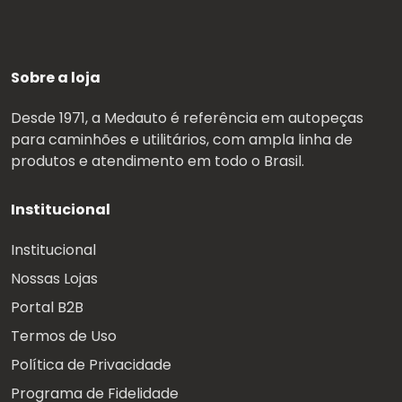
Sobre a loja
Desde 1971, a Medauto é referência em autopeças
para caminhões e utilitários, com ampla linha de
produtos e atendimento em todo o Brasil.
Institucional
Institucional
Nossas Lojas
Portal B2B
Termos de Uso
Política de Privacidade
Programa de Fidelidade