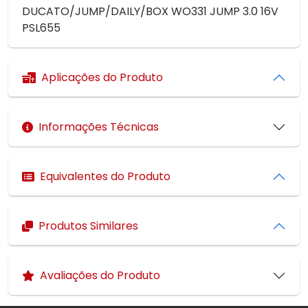
DUCATO/JUMP/DAILY/BOX WO331 JUMP 3.0 16V
PSL655
Aplicações do Produto
Informações Técnicas
Equivalentes do Produto
Produtos Similares
Avaliações do Produto