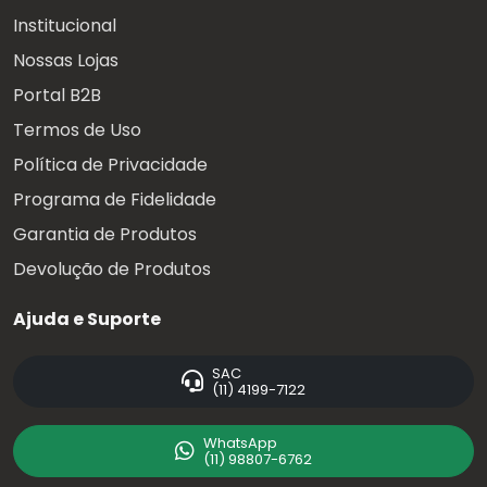
Institucional
Nossas Lojas
Portal B2B
Termos de Uso
Política de Privacidade
Programa de Fidelidade
Garantia de Produtos
Devolução de Produtos
Ajuda e Suporte
SAC
(11) 4199-7122
WhatsApp
(11) 98807-6762