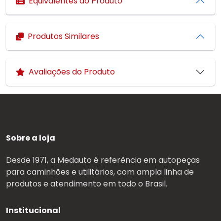
Equivalentes do Produto
Produtos Similares
Avaliações do Produto
Sobre a loja
Desde 1971, a Medauto é referência em autopeças
para caminhões e utilitários, com ampla linha de
produtos e atendimento em todo o Brasil.
Institucional