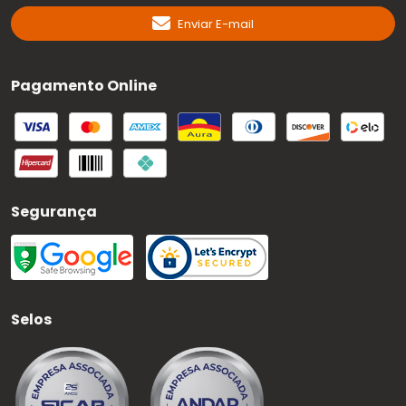
Enviar E-mail
Pagamento Online
Segurança
Selos