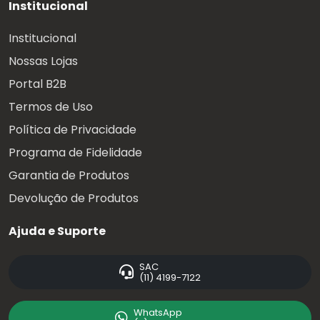
Institucional
Institucional
Nossas Lojas
Portal B2B
Termos de Uso
Política de Privacidade
Programa de Fidelidade
Garantia de Produtos
Devolução de Produtos
Ajuda e Suporte
SAC
(11) 4199-7122
WhatsApp