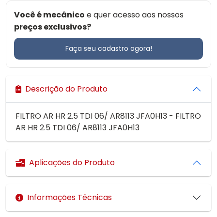
Você é mecânico
e quer acesso aos nossos
preços exclusivos?
Faça seu cadastro agora!
Descrição do Produto
FILTRO AR HR 2.5 TDI 06/ AR8113 JFA0H13 - FILTRO
AR HR 2.5 TDI 06/ AR8113 JFA0H13
Aplicações do Produto
Informações Técnicas