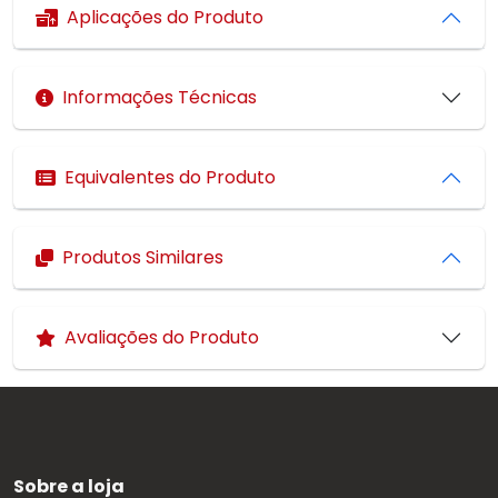
Aplicações do Produto
Informações Técnicas
Equivalentes do Produto
Produtos Similares
Avaliações do Produto
Sobre a loja