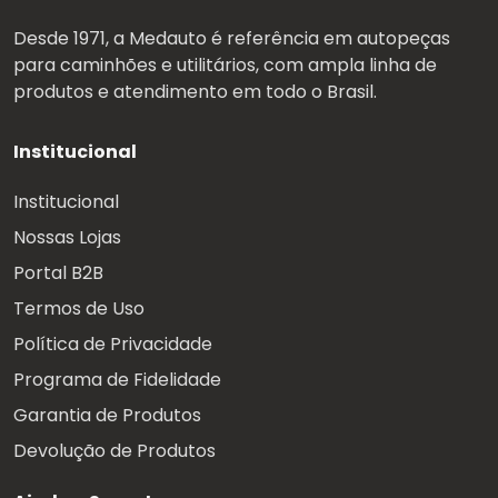
Desde 1971, a Medauto é referência em autopeças
para caminhões e utilitários, com ampla linha de
produtos e atendimento em todo o Brasil.
Institucional
Institucional
Nossas Lojas
Portal B2B
Termos de Uso
Política de Privacidade
Programa de Fidelidade
Garantia de Produtos
Devolução de Produtos