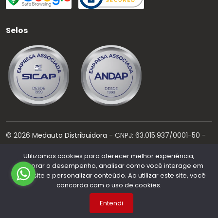
Selos
©
2026
Medauto Distribuidora
- CNPJ:
63.015.937/0001-50
-
Todos os direitos reservados.
Utilizamos cookies para oferecer melhor experiência,
Desenvolvido por:
melhorar o desempenho, analisar como você interage em
nosso site e personalizar conteúdo. Ao utilizar este site, você
concorda com o uso de cookies.
Entendi