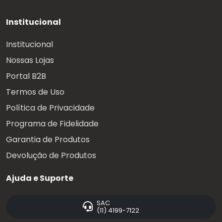
Institucional
Institucional
Nossas Lojas
Portal B2B
Termos de Uso
Política de Privacidade
Programa de Fidelidade
Garantia de Produtos
Devolução de Produtos
Ajuda e Suporte
SAC
(11) 4199-7122