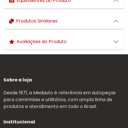
Equivalentes do Produto
Produtos Similares
Avaliações do Produto
Sobre a loja
Desde 1971, a Medauto é referência em autopeças
para caminhões e utilitários, com ampla linha de
produtos e atendimento em todo o Brasil.
Institucional