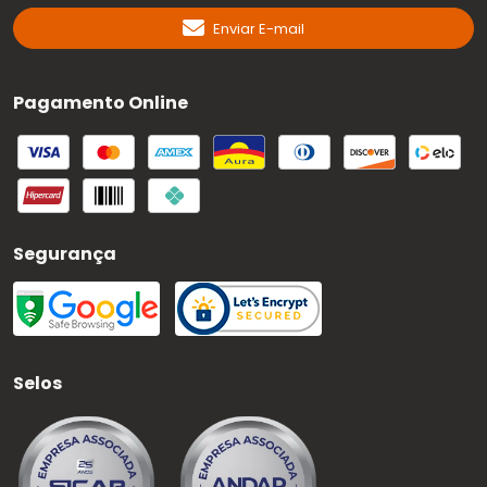
Enviar E-mail
Pagamento Online
Segurança
Selos