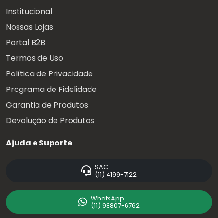
Institucional
Nossas Lojas
Portal B2B
Termos de Uso
Política de Privacidade
Programa de Fidelidade
Garantia de Produtos
Devolução de Produtos
Ajuda e Suporte
SAC
(11) 4199-7122
WhatsApp
(11) 98807-6762