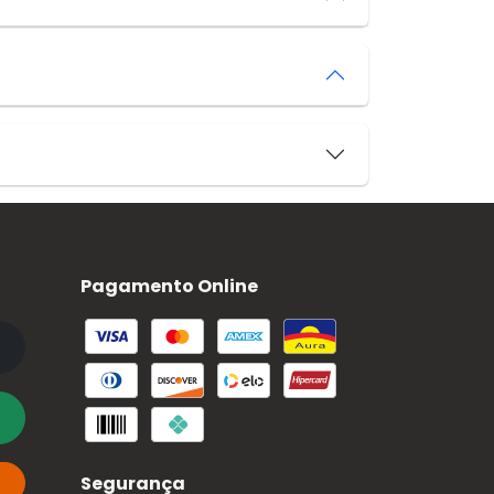
Pagamento Online
Segurança