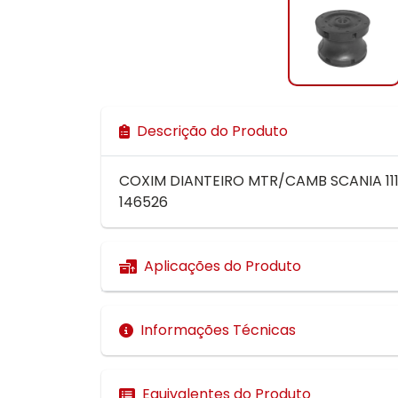
Descrição do Produto
COXIM DIANTEIRO MTR/CAMB SCANIA 111/
146526
Aplicações do Produto
Informações Técnicas
Equivalentes do Produto