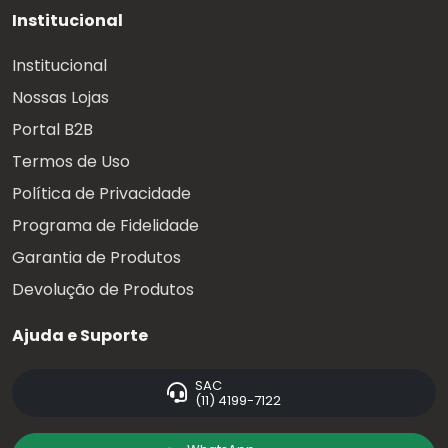
Institucional
Institucional
Nossas Lojas
Portal B2B
Termos de Uso
Política de Privacidade
Programa de Fidelidade
Garantia de Produtos
Devolução de Produtos
Ajuda e Suporte
SAC
(11) 4199-7122