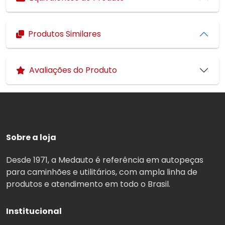
Produtos Similares
Avaliações do Produto
Sobre a loja
Desde 1971, a Medauto é referência em autopeças
para caminhões e utilitários, com ampla linha de
produtos e atendimento em todo o Brasil.
Institucional