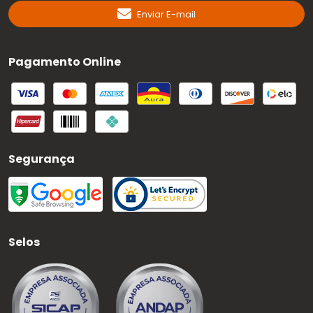
Enviar E-mail
Pagamento Online
Segurança
Selos