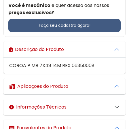
Você é mecânico
e quer acesso aos nossos
preços exclusivos?
Faça seu cadastro agora!
Descrição do Produto
COROA P MB 7X48 14M REX 06350008
Aplicações do Produto
Informações Técnicas
Equivalentes do Produto