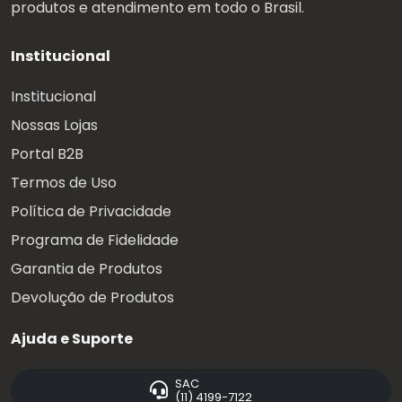
produtos e atendimento em todo o Brasil.
Institucional
Institucional
Nossas Lojas
Portal B2B
Termos de Uso
Política de Privacidade
Programa de Fidelidade
Garantia de Produtos
Devolução de Produtos
Ajuda e Suporte
SAC
(11) 4199-7122