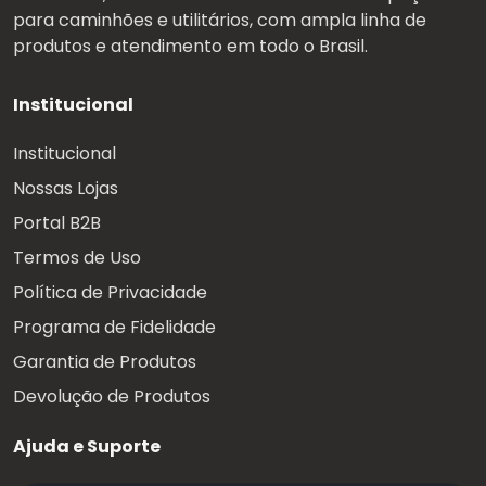
para caminhões e utilitários, com ampla linha de
produtos e atendimento em todo o Brasil.
Institucional
Institucional
Nossas Lojas
Portal B2B
Termos de Uso
Política de Privacidade
Programa de Fidelidade
Garantia de Produtos
Devolução de Produtos
Ajuda e Suporte