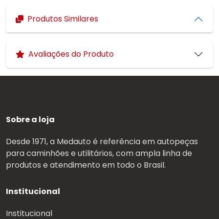
Produtos Similares
Avaliações do Produto
Sobre a loja
Desde 1971, a Medauto é referência em autopeças
para caminhões e utilitários, com ampla linha de
produtos e atendimento em todo o Brasil.
Institucional
Institucional