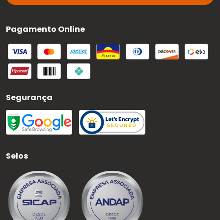
Pagamento Online
Segurança
Selos