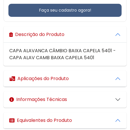
Faça seu cadastro agora!
Descrição do Produto
CAPA ALAVANCA CÂMBIO BAIXA CAPELA 5401 -
CAPA ALAV CAMB BAIXA CAPELA 5401
Aplicações do Produto
Informações Técnicas
Equivalentes do Produto