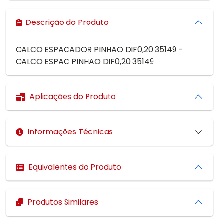
Descrição do Produto
CALCO ESPACADOR PINHAO DIF0,20 35149 -
CALCO ESPAC PINHAO DIF0,20 35149
Aplicações do Produto
Informações Técnicas
Equivalentes do Produto
Produtos Similares