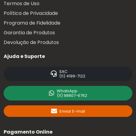
Termos de Uso
Política de Privacidade
Programa de Fidelidade
Garantia de Produtos
Devolução de Produtos
Ajuda e Suporte
SAC
(11) 4199-7122
WhatsApp
(11) 98807-6762
Enviar E-mail
Pagamento Online