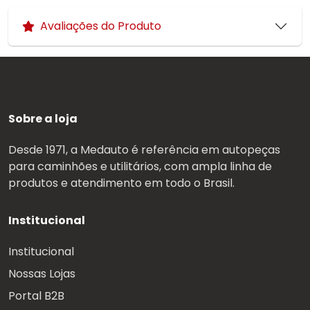
Avaliações do Produto
Sobre a loja
Desde 1971, a Medauto é referência em autopeças
para caminhões e utilitários, com ampla linha de
produtos e atendimento em todo o Brasil.
Institucional
Institucional
Nossas Lojas
Portal B2B