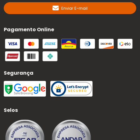
Enviar E-mail
Pagamento Online
Segurança
Selos