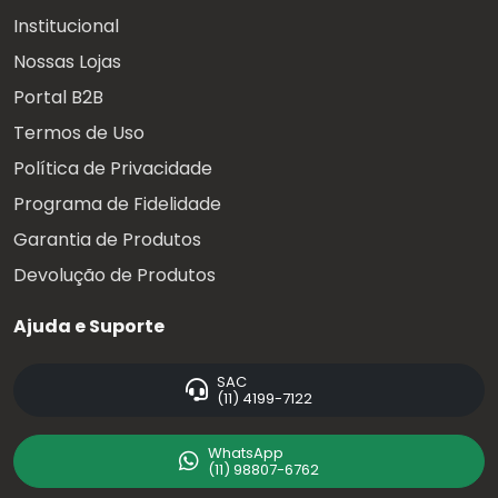
Institucional
Nossas Lojas
Portal B2B
Termos de Uso
Política de Privacidade
Programa de Fidelidade
Garantia de Produtos
Devolução de Produtos
Ajuda e Suporte
SAC
(11) 4199-7122
WhatsApp
(11) 98807-6762