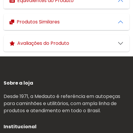
Equivalentes do Produto
Produtos Similares
Avaliações do Produto
Sobre a loja
Desde 1971, a Medauto é referência em autopeças
para caminhões e utilitários, com ampla linha de
produtos e atendimento em todo o Brasil.
Institucional