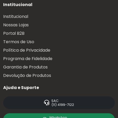
Institucional
Institucional
Nossas Lojas
Portal B2B
Termos de Uso
Política de Privacidade
Programa de Fidelidade
Garantia de Produtos
Devolução de Produtos
Ajuda e Suporte
SAC
(11) 4199-7122
WhatsApp