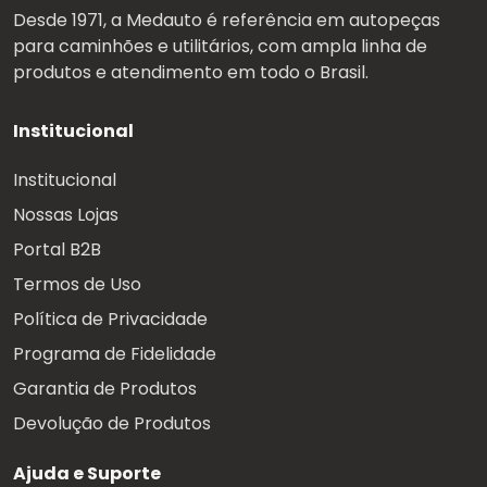
Desde 1971, a Medauto é referência em autopeças
para caminhões e utilitários, com ampla linha de
produtos e atendimento em todo o Brasil.
Institucional
Institucional
Nossas Lojas
Portal B2B
Termos de Uso
Política de Privacidade
Programa de Fidelidade
Garantia de Produtos
Devolução de Produtos
Ajuda e Suporte