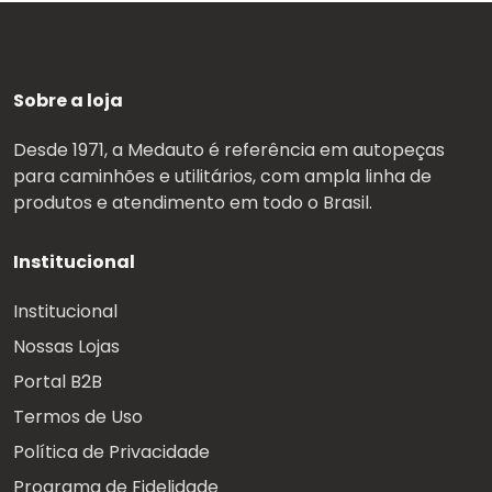
Sobre a loja
Desde 1971, a Medauto é referência em autopeças
para caminhões e utilitários, com ampla linha de
produtos e atendimento em todo o Brasil.
Institucional
Institucional
Nossas Lojas
Portal B2B
Termos de Uso
Política de Privacidade
Programa de Fidelidade