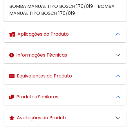
BOMBA MANUAL TIPO BOSCH 170/019 - BOMBA
MANUAL TIPO BOSCH 170/019
Aplicações do Produto
Informações Técnicas
Equivalentes do Produto
Produtos Similares
Avaliações do Produto