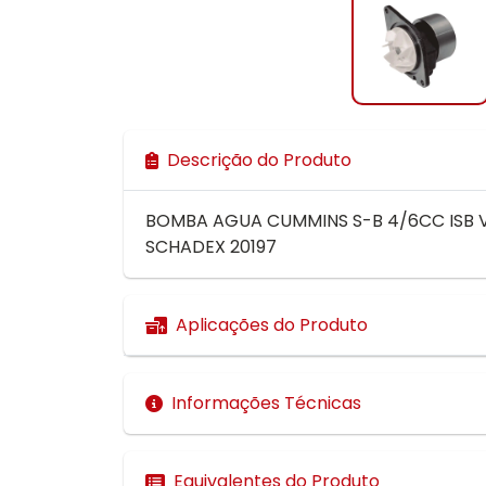
Descrição do Produto
BOMBA AGUA CUMMINS S-B 4/6CC ISB V
SCHADEX 20197
Aplicações do Produto
Informações Técnicas
Equivalentes do Produto