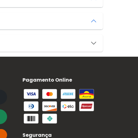
Pagamento Online
Segurança