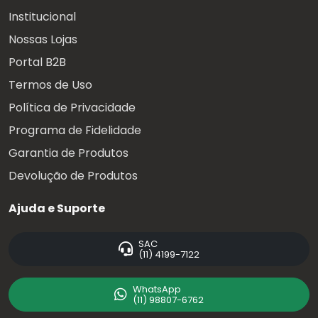
Institucional
Nossas Lojas
Portal B2B
Termos de Uso
Política de Privacidade
Programa de Fidelidade
Garantia de Produtos
Devolução de Produtos
Ajuda e Suporte
SAC
(11) 4199-7122
WhatsApp
(11) 98807-6762