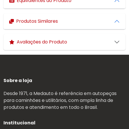
Equivalentes do Produto
Produtos Similares
Avaliações do Produto
Sobre a loja
Desde 1971, a Medauto é referência em autopeças
para caminhões e utilitários, com ampla linha de
produtos e atendimento em todo o Brasil.
Institucional