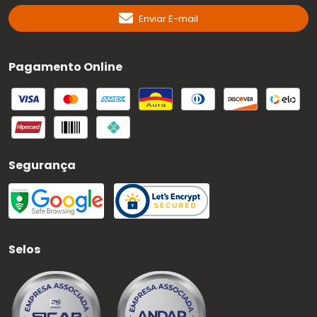
Enviar E-mail
Pagamento Online
Segurança
Selos