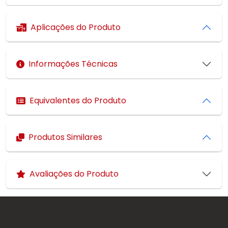
Aplicações do Produto
Informações Técnicas
Equivalentes do Produto
Produtos Similares
Avaliações do Produto