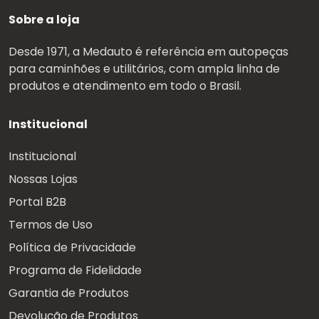
Sobre a loja
Desde 1971, a Medauto é referência em autopeças
para caminhões e utilitários, com ampla linha de
produtos e atendimento em todo o Brasil.
Institucional
Institucional
Nossas Lojas
Portal B2B
Termos de Uso
Política de Privacidade
Programa de Fidelidade
Garantia de Produtos
Devolução de Produtos