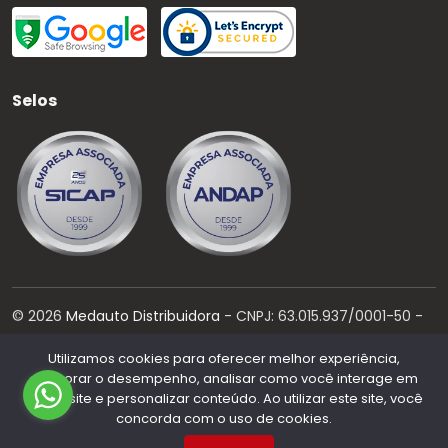
Selos
©
2026
Medauto Distribuidora
- CNPJ:
63.015.937/0001-50
-
Todos os direitos reservados.
Utilizamos cookies para oferecer melhor experiência,
Desenvolvido por:
melhorar o desempenho, analisar como você interage em
nosso site e personalizar conteúdo. Ao utilizar este site, você
concorda com o uso de cookies.