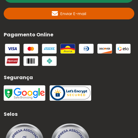
Enviar E-mail
Pagamento Online
Segurança
Selos