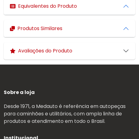
Equivalentes do Produto
Produtos Similares
Avaliações do Produto
Sobre a loja
Desde 1971, a Medauto é referência em autopeças
para caminhões e utilitários, com ampla linha de
produtos e atendimento em todo o Brasil.
Institucional