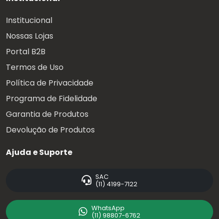
Institucional
Nossas Lojas
Portal B2B
Termos de Uso
Política de Privacidade
Programa de Fidelidade
Garantia de Produtos
Devolução de Produtos
Ajuda e Suporte
SAC
(11) 4199-7122
WhatsApp
(11) 98807-6762