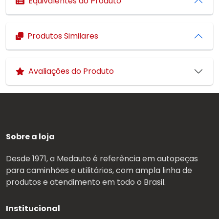
Equivalentes do Produto
Produtos Similares
Avaliações do Produto
Sobre a loja
Desde 1971, a Medauto é referência em autopeças
para caminhões e utilitários, com ampla linha de
produtos e atendimento em todo o Brasil.
Institucional