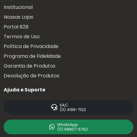
Institucional
Nossas Lojas
Portal B2B
Termos de Uso
Política de Privacidade
Programa de Fidelidade
Garantia de Produtos
Devolução de Produtos
Ajuda e Suporte
SAC
(11) 4199-7122
WhatsApp
(11) 98807-6762