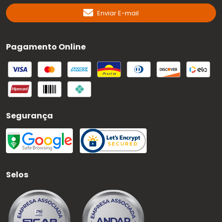
Enviar E-mail
Pagamento Online
Segurança
Selos