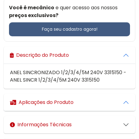
Você é mecânico
e quer acesso aos nossos
preços exclusivos?
Faça seu cadastro agora!
Descrição do Produto
ANEL SINCRONIZADO 1/2/3/4/5M 240V 3315150 -
ANEL SINCR 1/2/3/4/5M 240V 3315150
Aplicações do Produto
Informações Técnicas