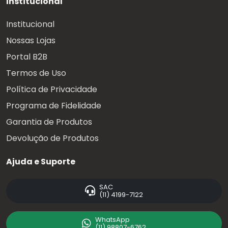
Institucional
Institucional
Nossas Lojas
Portal B2B
Termos de Uso
Política de Privacidade
Programa de Fidelidade
Garantia de Produtos
Devolução de Produtos
Ajuda e Suporte
SAC
(11) 4199-7122
WhatsApp
(11) 98807-6762