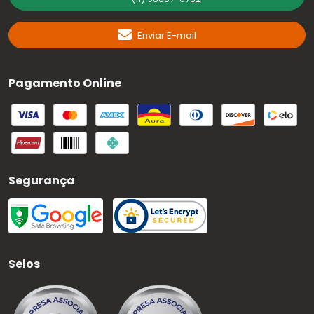
Enviar E-mail
Pagamento Online
Segurança
Selos