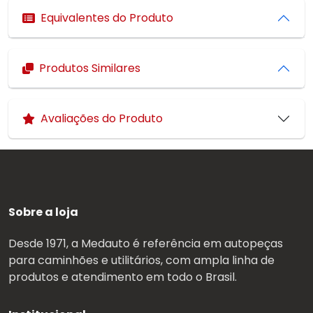
Equivalentes do Produto
Produtos Similares
Avaliações do Produto
Sobre a loja
Desde 1971, a Medauto é referência em autopeças
para caminhões e utilitários, com ampla linha de
produtos e atendimento em todo o Brasil.