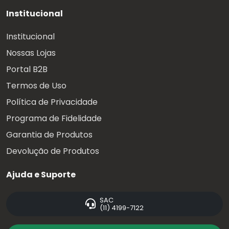
Institucional
Institucional
Nossas Lojas
Portal B2B
Termos de Uso
Política de Privacidade
Programa de Fidelidade
Garantia de Produtos
Devolução de Produtos
Ajuda e Suporte
SAC
(11) 4199-7122