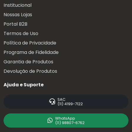
Institucional
Nossas Lojas
Portal B2B
Termos de Uso
Política de Privacidade
Programa de Fidelidade
Garantia de Produtos
Devolução de Produtos
Ajuda e Suporte
SAC
(11) 4199-7122
WhatsApp
(11) 98807-6762