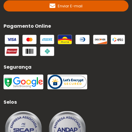
Enviar E-mail
Pagamento Online
Segurança
Selos