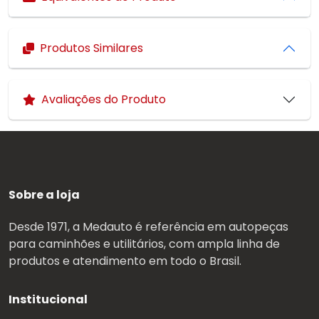
Produtos Similares
Avaliações do Produto
Sobre a loja
Desde 1971, a Medauto é referência em autopeças
para caminhões e utilitários, com ampla linha de
produtos e atendimento em todo o Brasil.
Institucional