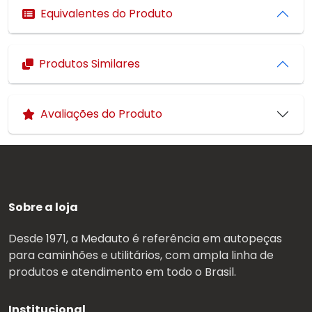
Equivalentes do Produto
Produtos Similares
Avaliações do Produto
Sobre a loja
Desde 1971, a Medauto é referência em autopeças
para caminhões e utilitários, com ampla linha de
produtos e atendimento em todo o Brasil.
Institucional