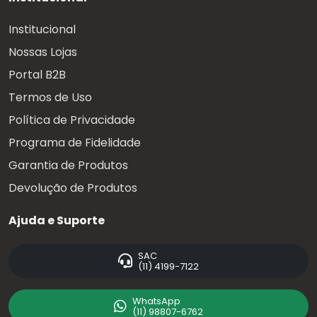
Institucional
Nossas Lojas
Portal B2B
Termos de Uso
Política de Privacidade
Programa de Fidelidade
Garantia de Produtos
Devolução de Produtos
Ajuda e Suporte
SAC
(11) 4199-7122
WhatsApp
(11) 98807-6762