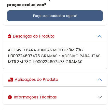
preços exclusivos?
Faça seu cadastro agora!
Descrição do Produto
ADESIVO PARA JUNTAS MOTOR 3M 73G
H000224607473 GRAMAS - ADESIVO PARA JTAS
MTR 3M 73G H000224607473 GRAMAS
Aplicações do Produto
Informações Técnicas