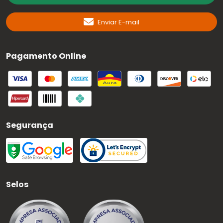
Enviar E-mail
Pagamento Online
Segurança
Selos