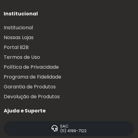
Institucional
Institucional
Nossas Lojas
Portal B2B
Termos de Uso
Política de Privacidade
Programa de Fidelidade
Garantia de Produtos
Devolução de Produtos
Ajuda e Suporte
SAC
(11) 4199-7122